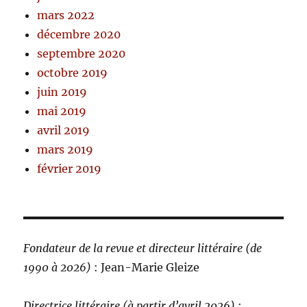
mars 2022
décembre 2020
septembre 2020
octobre 2019
juin 2019
mai 2019
avril 2019
mars 2019
février 2019
Fondateur de la revue et directeur littéraire (de
1990 à 2026)
: Jean-Marie Gleize
Directrice littéraire (à partir d’avril 2026)
: