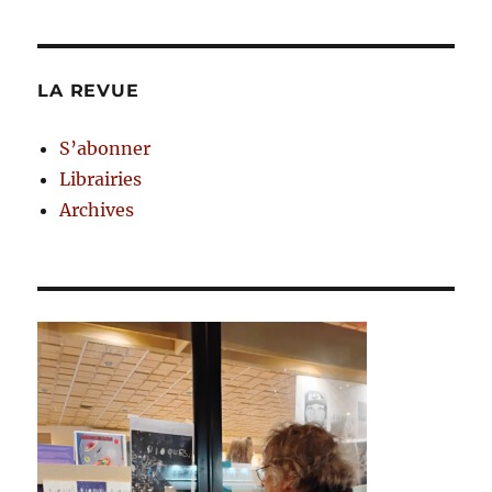
LA REVUE
S’abonner
Librairies
Archives