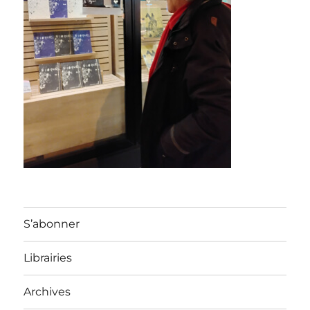
S’abonner
Librairies
Archives