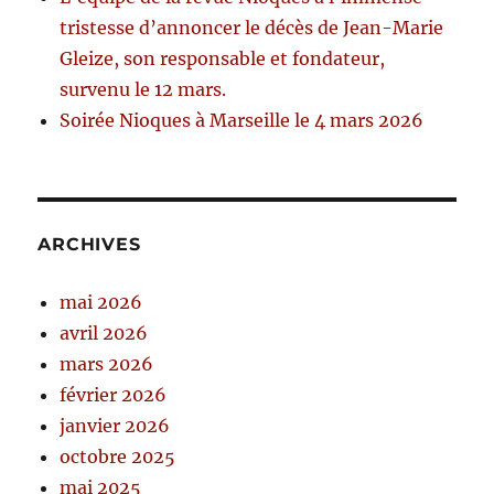
tristesse d’annoncer le décès de Jean-Marie
Gleize, son responsable et fondateur,
survenu le 12 mars.
Soirée Nioques à Marseille le 4 mars 2026
ARCHIVES
mai 2026
avril 2026
mars 2026
février 2026
janvier 2026
octobre 2025
mai 2025