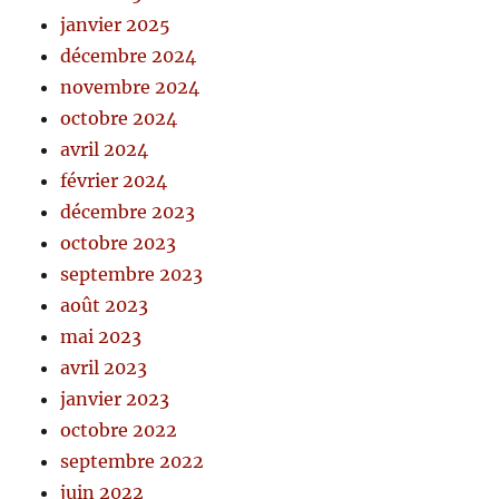
janvier 2025
décembre 2024
novembre 2024
octobre 2024
avril 2024
février 2024
décembre 2023
octobre 2023
septembre 2023
août 2023
mai 2023
avril 2023
janvier 2023
octobre 2022
septembre 2022
juin 2022