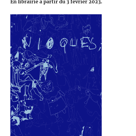
En librairie à partir du 3 février 2023.