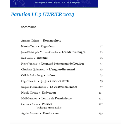
Parution LE 3 FEVRIER 2023