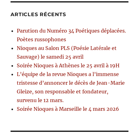
ARTICLES RÉCENTS
Parution du Numéro 34 Poétiques déplacées.
Poètes russophones
Nioques au Salon PLS (Poésie Latérale et
Sauvage) le samedi 25 avril
Soirée Nioques à Athènes le 25 avril à 19H
L’équipe de la revue Nioques a l’immense
tristesse d’annoncer le décès de Jean-Marie
Gleize, son responsable et fondateur,
survenu le 12 mars.
Soirée Nioques à Marseille le 4 mars 2026