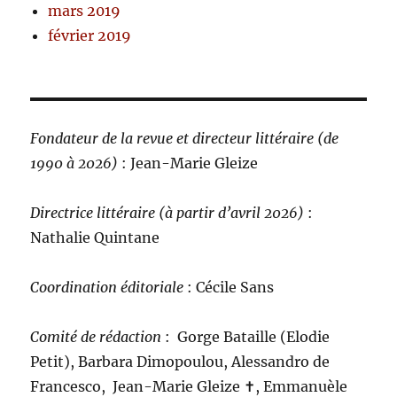
mars 2019
février 2019
Fondateur de la revue et directeur littéraire (de
1990 à 2026)
: Jean-Marie Gleize
Directrice littéraire (à partir d’avril 2026)
:
Nathalie Quintane
Coordination éditoriale
: Cécile Sans
Comité de rédaction
:
Gorge Bataille (Elodie
Petit), Barbara Dimopoulou, Alessandro de
Francesco, Jean-Marie Gleize ‪✝︎, Emmanuèle