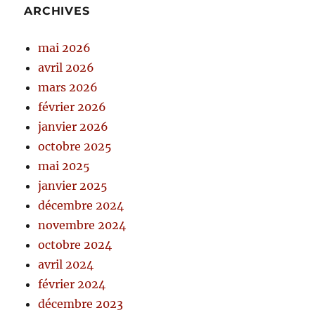
ARCHIVES
mai 2026
avril 2026
mars 2026
février 2026
janvier 2026
octobre 2025
mai 2025
janvier 2025
décembre 2024
novembre 2024
octobre 2024
avril 2024
février 2024
décembre 2023