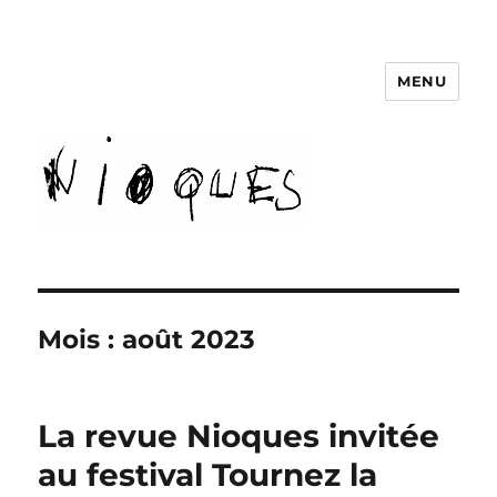
MENU
revue Nioques
Mois :
août 2023
La revue Nioques invitée
au festival Tournez la