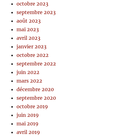
octobre 2023
septembre 2023
août 2023
mai 2023
avril 2023
janvier 2023
octobre 2022
septembre 2022
juin 2022
mars 2022
décembre 2020
septembre 2020
octobre 2019
juin 2019
mai 2019
avril 2019