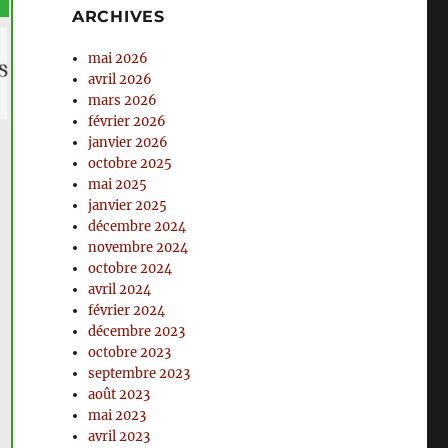
ARCHIVES
mai 2026
avril 2026
mars 2026
février 2026
janvier 2026
octobre 2025
mai 2025
janvier 2025
décembre 2024
novembre 2024
octobre 2024
avril 2024
février 2024
décembre 2023
octobre 2023
septembre 2023
août 2023
mai 2023
avril 2023