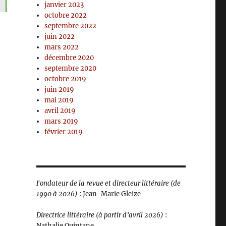
janvier 2023
octobre 2022
septembre 2022
juin 2022
mars 2022
décembre 2020
septembre 2020
octobre 2019
juin 2019
mai 2019
avril 2019
mars 2019
février 2019
Fondateur de la revue et directeur littéraire (de
1990 à 2026)
: Jean-Marie Gleize
Directrice littéraire (à partir d’avril 2026)
:
Nathalie Quintane