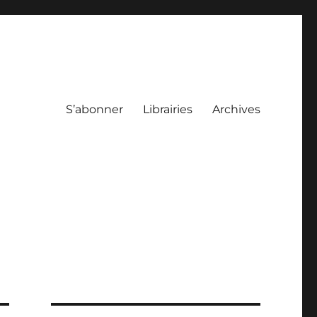
S’abonner
Librairies
Archives