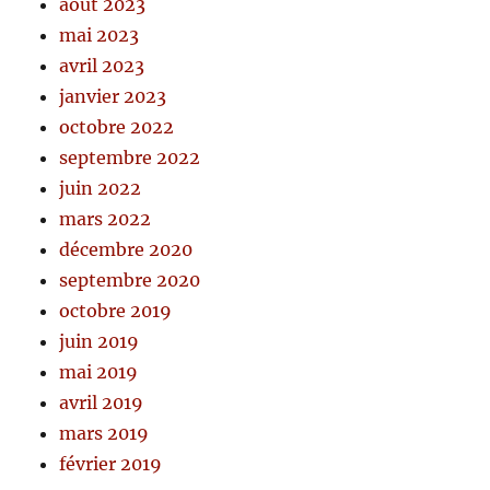
août 2023
mai 2023
avril 2023
janvier 2023
octobre 2022
septembre 2022
juin 2022
mars 2022
décembre 2020
septembre 2020
octobre 2019
juin 2019
mai 2019
avril 2019
mars 2019
février 2019