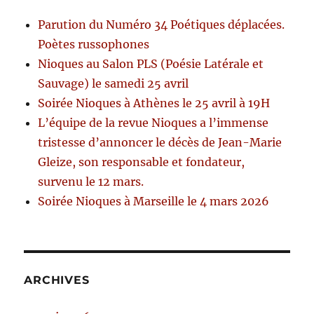
Parution du Numéro 34 Poétiques déplacées.
Poètes russophones
Nioques au Salon PLS (Poésie Latérale et
Sauvage) le samedi 25 avril
Soirée Nioques à Athènes le 25 avril à 19H
L’équipe de la revue Nioques a l’immense
tristesse d’annoncer le décès de Jean-Marie
Gleize, son responsable et fondateur,
survenu le 12 mars.
Soirée Nioques à Marseille le 4 mars 2026
ARCHIVES