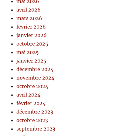
mai 2026
avril 2026
mars 2026
février 2026
janvier 2026
octobre 2025
mai 2025
janvier 2025
décembre 2024
novembre 2024
octobre 2024
avril 2024
février 2024
décembre 2023
octobre 2023
septembre 2023