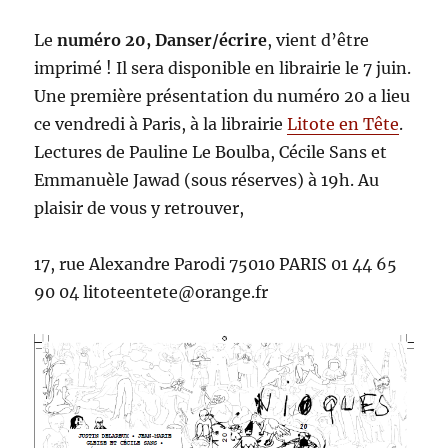
Le
numéro 20, Danser/écrire
, vient d’être
imprimé ! Il sera disponible en librairie le 7 juin.
Une première présentation du numéro 20 a lieu
ce vendredi à Paris, à la librairie
Litote en Tête
.
Lectures de Pauline Le Boulba, Cécile Sans et
Emmanuèle Jawad (sous réserves) à 19h. Au
plaisir de vous y retrouver,
17, rue Alexandre Parodi 75010 PARIS 01 44 65
90 04 litoteentete@orange.fr