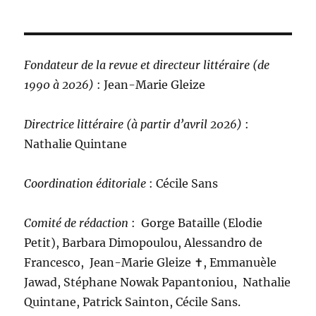
Fondateur de la revue et directeur littéraire (de
1990 à 2026)
: Jean-Marie Gleize
Directrice littéraire (à partir d’avril 2026)
:
Nathalie Quintane
Coordination éditoriale
: Cécile Sans
Comité de rédaction
:
Gorge Bataille (Elodie
Petit), Barbara Dimopoulou, Alessandro de
Francesco, Jean-Marie Gleize ‪✝︎, Emmanuèle
Jawad, Stéphane Nowak Papantoniou, Nathalie
Quintane, Patrick Sainton, Cécile Sans.