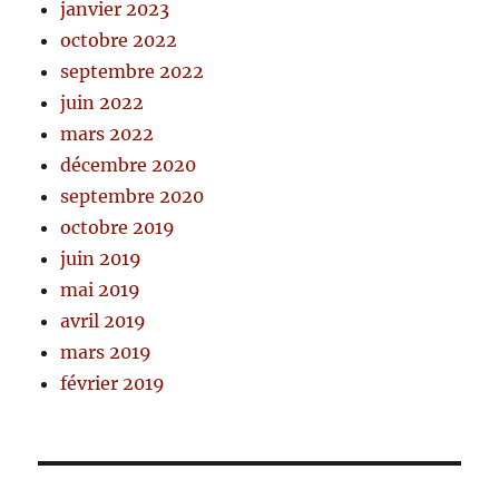
janvier 2023
octobre 2022
septembre 2022
juin 2022
mars 2022
décembre 2020
septembre 2020
octobre 2019
juin 2019
mai 2019
avril 2019
mars 2019
février 2019