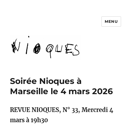
MENU
revue Nioques
Soirée Nioques à
Marseille le 4 mars 2026
REVUE NIOQUES, N° 33, Mercredi 4
mars à 19h30