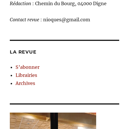
Rédaction
: Chemin du Bourg, 04000 Digne
Contact revue
: nioques@gmail.com
LA REVUE
S’abonner
Librairies
Archives