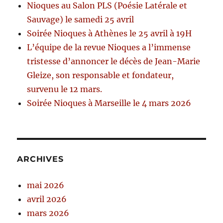
Nioques au Salon PLS (Poésie Latérale et
Sauvage) le samedi 25 avril
Soirée Nioques à Athènes le 25 avril à 19H
L’équipe de la revue Nioques a l’immense
tristesse d’annoncer le décès de Jean-Marie
Gleize, son responsable et fondateur,
survenu le 12 mars.
Soirée Nioques à Marseille le 4 mars 2026
ARCHIVES
mai 2026
avril 2026
mars 2026