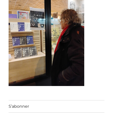
S’abonner