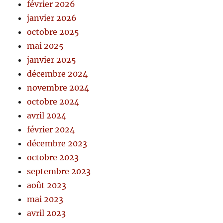
février 2026
janvier 2026
octobre 2025
mai 2025
janvier 2025
décembre 2024
novembre 2024
octobre 2024
avril 2024
février 2024
décembre 2023
octobre 2023
septembre 2023
août 2023
mai 2023
avril 2023