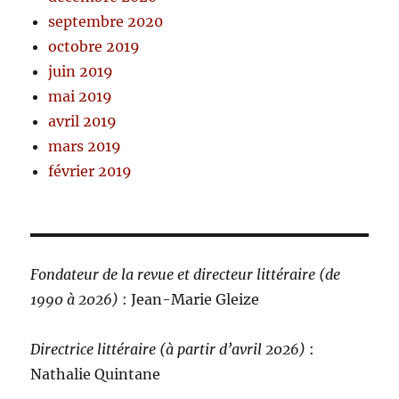
septembre 2020
octobre 2019
juin 2019
mai 2019
avril 2019
mars 2019
février 2019
Fondateur de la revue et directeur littéraire (de
1990 à 2026)
: Jean-Marie Gleize
Directrice littéraire (à partir d’avril 2026)
:
Nathalie Quintane