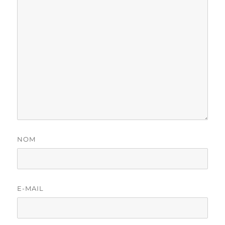
NOM
E-MAIL