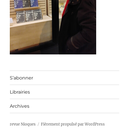
S’abonner
Librairies
Archives
revue Nioques
Fièrement propulsé par WordPress