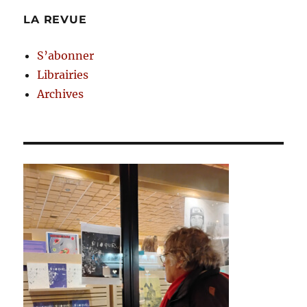
LA REVUE
S’abonner
Librairies
Archives