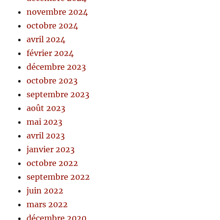
novembre 2024
octobre 2024
avril 2024
février 2024
décembre 2023
octobre 2023
septembre 2023
août 2023
mai 2023
avril 2023
janvier 2023
octobre 2022
septembre 2022
juin 2022
mars 2022
décembre 2020