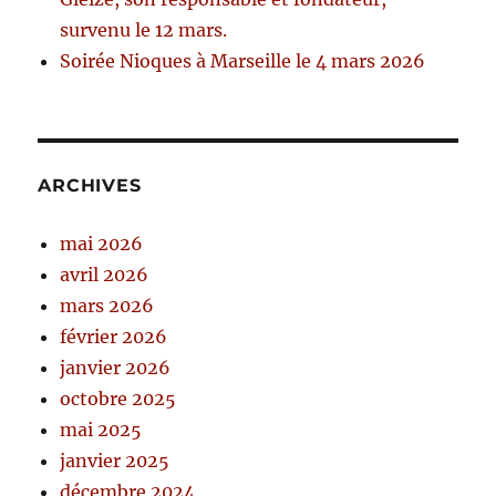
survenu le 12 mars.
Soirée Nioques à Marseille le 4 mars 2026
ARCHIVES
mai 2026
avril 2026
mars 2026
février 2026
janvier 2026
octobre 2025
mai 2025
janvier 2025
décembre 2024