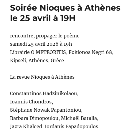
Soirée Nioques à Athènes
le 25 avril à 19H
rencontre, propager le poème
samedi 25 avril 2026 à 19h
Librairie O METEORITIS, Fokionos Negri 68,
Kipseli, Athènes, Grèce
La revue Nioques à Athènes
Constantinos Hadzinikolaou,
Ioannis Chondros,
Stéphane Nowak Papantoniou,
Barbara Dimopoulou, Michaël Batalla,
Jazra Khaleed, Iordanis Papadopoulos,