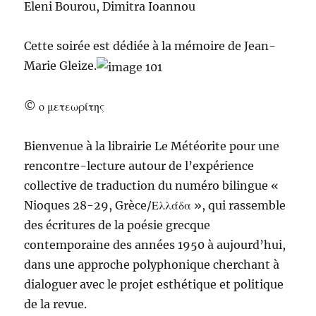
Eleni Bourou, Dimitra Ioannou
Cette soirée est dédiée à la mémoire de Jean-
Marie Gleize.
© ο μετεωρίτης
Bienvenue à la librairie Le Météorite pour une
rencontre-lecture autour de l’expérience
collective de traduction du numéro bilingue «
Nioques 28-29, Grèce/Ελλάδα », qui rassemble
des écritures de la poésie grecque
contemporaine des années 1950 à aujourd’hui,
dans une approche polyphonique cherchant à
dialoguer avec le projet esthétique et politique
de la revue.