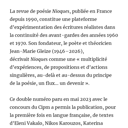
La revue de poésie
Nioques
, publiée en France
depuis 1990, constitue une plateforme
d’expérimentation des écritures réalistes dans
la continuité des avant-gardes des années 1960
et 1970. Son fondateur, le poète et théoricien
Jean-Marie Gleize (1946–2026),
décrivait
Nioques
comme une « multiplicité
d’expériences, de propositions et d’actions
singulières, au-delà et au-dessus du principe
de la poésie, un flux… un devenir ».
Ce double numéro paru en mai 2023 avec le
concours du Cipm a permis la publication, pour
la première fois en langue française, de textes
d’Eleni Vakalo, Nikos Karouzos, Katerina