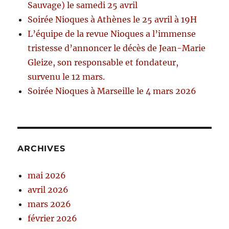
Sauvage) le samedi 25 avril
Soirée Nioques à Athènes le 25 avril à 19H
L’équipe de la revue Nioques a l’immense
tristesse d’annoncer le décès de Jean-Marie
Gleize, son responsable et fondateur,
survenu le 12 mars.
Soirée Nioques à Marseille le 4 mars 2026
ARCHIVES
mai 2026
avril 2026
mars 2026
février 2026