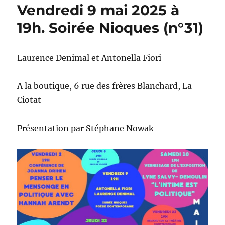
Vendredi 9 mai 2025 à
19h. Soirée Nioques (n°31)
Laurence Denimal et Antonella Fiori
A la boutique, 6 rue des frères Blanchard, La
Ciotat
Présentation par Stéphane Nowak