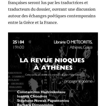
françaises seront lus par les traductrices et
traducteurs du dossier, ouvrant une discussion
autour des échanges poétiques contemporains
entre la Grèce et la France.