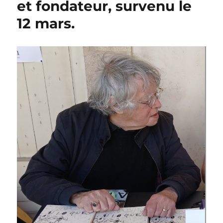
et fondateur, survenu le
12 mars.