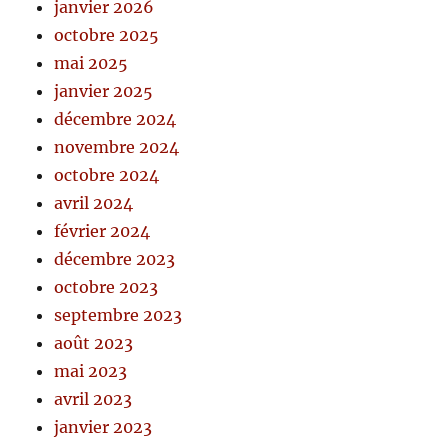
janvier 2026
octobre 2025
mai 2025
janvier 2025
décembre 2024
novembre 2024
octobre 2024
avril 2024
février 2024
décembre 2023
octobre 2023
septembre 2023
août 2023
mai 2023
avril 2023
janvier 2023