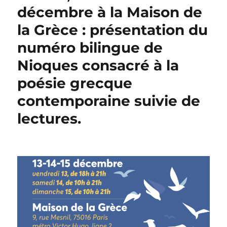
décembre à la Maison de
la Grèce : présentation du
numéro bilingue de
Nioques consacré à la
poésie grecque
contemporaine suivie de
lectures.