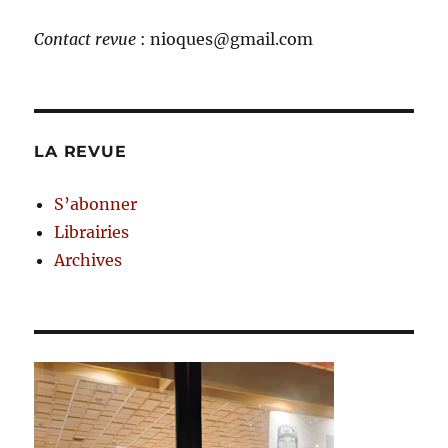
Contact revue
: nioques@gmail.com
LA REVUE
S’abonner
Librairies
Archives