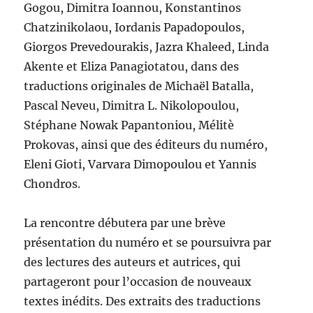
Gogou, Dimitra Ioannou, Konstantinos
Chatzinikolaou, Iordanis Papadopoulos,
Giorgos Prevedourakis, Jazra Khaleed, Linda
Akente et Eliza Panagiotatou, dans des
traductions originales de Michaël Batalla,
Pascal Neveu, Dimitra L. Nikolopoulou,
Stéphane Nowak Papantoniou, Mélitè
Prokovas, ainsi que des éditeurs du numéro,
Eleni Gioti, Varvara Dimopoulou et Yannis
Chondros.
La rencontre débutera par une brève
présentation du numéro et se poursuivra par
des lectures des auteurs et autrices, qui
partageront pour l’occasion de nouveaux
textes inédits. Des extraits des traductions