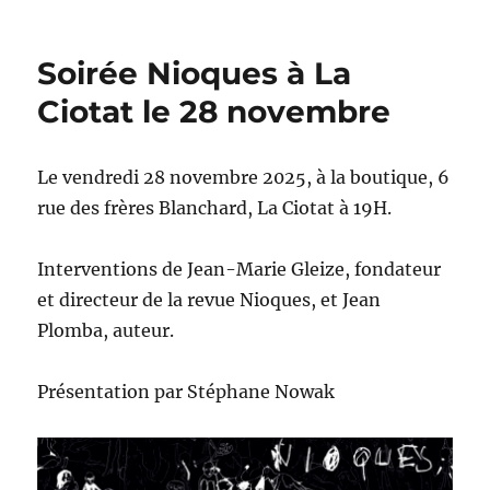
le
Soirée Nioques à La
Ciotat le 28 novembre
Le vendredi 28 novembre 2025, à la boutique, 6
rue des frères Blanchard, La Ciotat à 19H.
Interventions de Jean-Marie Gleize, fondateur
et directeur de la revue Nioques, et Jean
Plomba, auteur.
Présentation par Stéphane Nowak