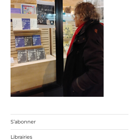
S’abonner
Librairies