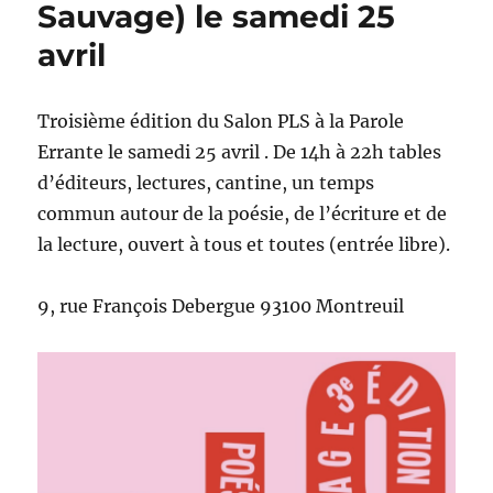
Sauvage) le samedi 25
avril
Troisième édition du Salon PLS à la Parole
Errante le samedi 25 avril . De 14h à 22h tables
d’éditeurs, lectures, cantine, un temps
commun autour de la poésie, de l’écriture et de
la lecture, ouvert à tous et toutes (entrée libre).
9, rue François Debergue 93100 Montreuil