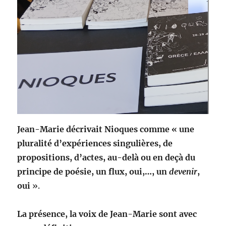
Jean-Marie décrivait Nioques comme «
une
pluralité d’expériences singulières, de
propositions, d’actes, au-delà ou en deçà du
principe de poésie, un flux, oui,…, un
devenir
,
oui
».
La présence, la voix de Jean-Marie sont avec