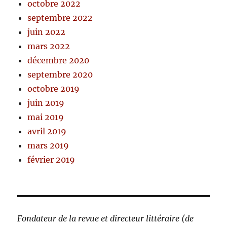
octobre 2022
septembre 2022
juin 2022
mars 2022
décembre 2020
septembre 2020
octobre 2019
juin 2019
mai 2019
avril 2019
mars 2019
février 2019
Fondateur de la revue et directeur littéraire (de