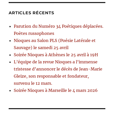
ARTICLES RÉCENTS
Parution du Numéro 34 Poétiques déplacées.
Poètes russophones
Nioques au Salon PLS (Poésie Latérale et
Sauvage) le samedi 25 avril
Soirée Nioques à Athènes le 25 avril à 19H
L’équipe de la revue Nioques a l’immense
tristesse d’annoncer le décès de Jean-Marie
Gleize, son responsable et fondateur,
survenu le 12 mars.
Soirée Nioques à Marseille le 4 mars 2026