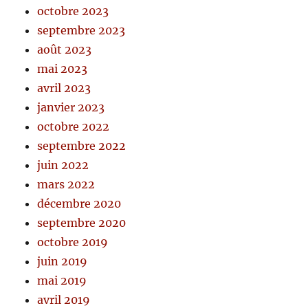
octobre 2023
septembre 2023
août 2023
mai 2023
avril 2023
janvier 2023
octobre 2022
septembre 2022
juin 2022
mars 2022
décembre 2020
septembre 2020
octobre 2019
juin 2019
mai 2019
avril 2019