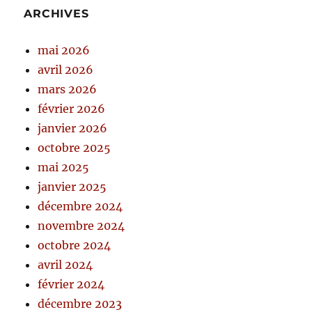
ARCHIVES
mai 2026
avril 2026
mars 2026
février 2026
janvier 2026
octobre 2025
mai 2025
janvier 2025
décembre 2024
novembre 2024
octobre 2024
avril 2024
février 2024
décembre 2023