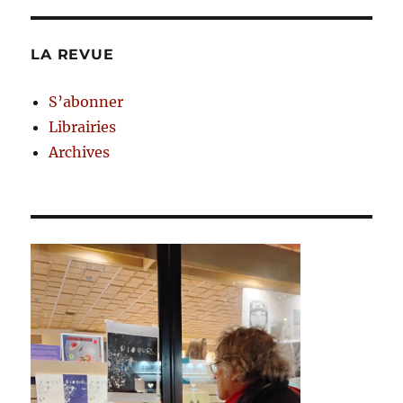
LA REVUE
S’abonner
Librairies
Archives