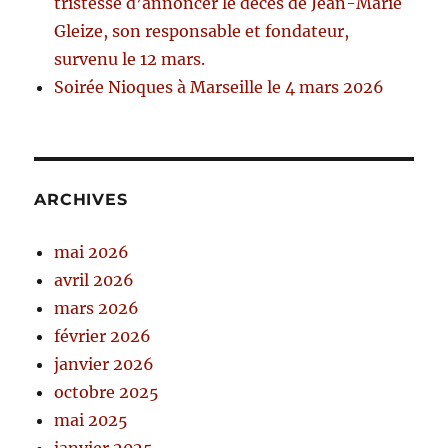
tristesse d’annoncer le décès de Jean-Marie
Gleize, son responsable et fondateur,
survenu le 12 mars.
Soirée Nioques à Marseille le 4 mars 2026
ARCHIVES
mai 2026
avril 2026
mars 2026
février 2026
janvier 2026
octobre 2025
mai 2025