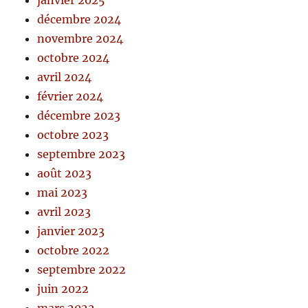
janvier 2025
décembre 2024
novembre 2024
octobre 2024
avril 2024
février 2024
décembre 2023
octobre 2023
septembre 2023
août 2023
mai 2023
avril 2023
janvier 2023
octobre 2022
septembre 2022
juin 2022