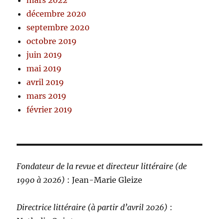
mars 2022
décembre 2020
septembre 2020
octobre 2019
juin 2019
mai 2019
avril 2019
mars 2019
février 2019
Fondateur de la revue et directeur littéraire (de
1990 à 2026)
: Jean-Marie Gleize
Directrice littéraire (à partir d’avril 2026)
: