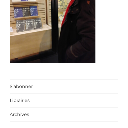
S’abonner
Librairies
Archives