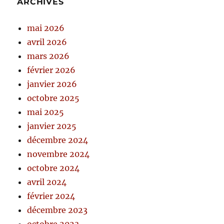
ARCHIVES
mai 2026
avril 2026
mars 2026
février 2026
janvier 2026
octobre 2025
mai 2025
janvier 2025
décembre 2024
novembre 2024
octobre 2024
avril 2024
février 2024
décembre 2023