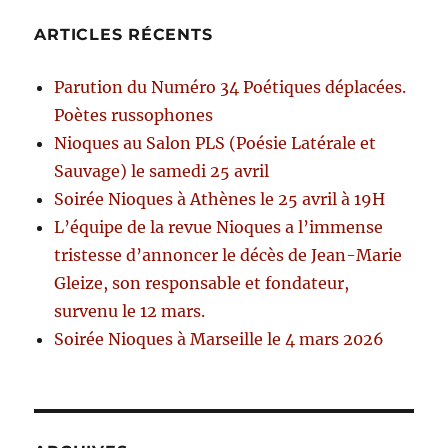
ARTICLES RÉCENTS
Parution du Numéro 34 Poétiques déplacées.
Poètes russophones
Nioques au Salon PLS (Poésie Latérale et
Sauvage) le samedi 25 avril
Soirée Nioques à Athènes le 25 avril à 19H
L’équipe de la revue Nioques a l’immense
tristesse d’annoncer le décès de Jean-Marie
Gleize, son responsable et fondateur,
survenu le 12 mars.
Soirée Nioques à Marseille le 4 mars 2026