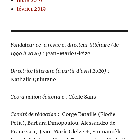
mars 2019
février 2019
Fondateur de la revue et directeur littéraire (de
1990 à 2026)
: Jean-Marie Gleize
Directrice littéraire (à partir d’avril 2026)
:
Nathalie Quintane
Coordination éditoriale
: Cécile Sans
Comité de rédaction
:
Gorge Bataille (Elodie
Petit), Barbara Dimopoulou, Alessandro de
Francesco, Jean-Marie Gleize ‪✝︎, Emmanuèle