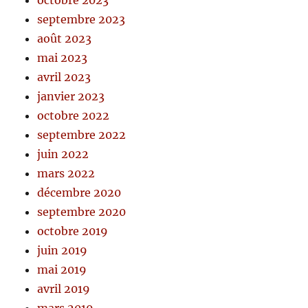
octobre 2023
septembre 2023
août 2023
mai 2023
avril 2023
janvier 2023
octobre 2022
septembre 2022
juin 2022
mars 2022
décembre 2020
septembre 2020
octobre 2019
juin 2019
mai 2019
avril 2019