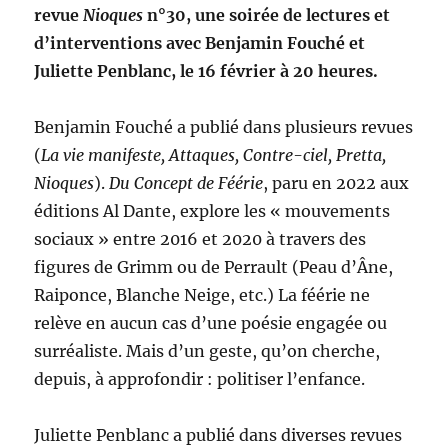
revue
Nioques
n°30, une soirée de lectures et
d’interventions avec Benjamin Fouché et
Juliette Penblanc, le 16 février à 20 heures.
Benjamin Fouché a publié dans plusieurs revues
(
La vie manifeste, Attaques, Contre-ciel, Pretta,
Nioques
).
Du Concept de Féérie
, paru en 2022 aux
éditions Al Dante, explore les « mouvements
sociaux » entre 2016 et 2020 à travers des
figures de Grimm ou de Perrault (Peau d’Âne,
Raiponce, Blanche Neige, etc.) La féérie ne
relève en aucun cas d’une poésie engagée ou
surréaliste. Mais d’un geste, qu’on cherche,
depuis, à approfondir : politiser l’enfance.
Juliette Penblanc a publié dans diverses revues