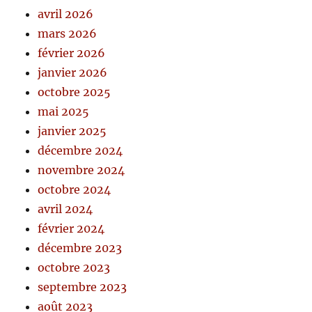
avril 2026
mars 2026
février 2026
janvier 2026
octobre 2025
mai 2025
janvier 2025
décembre 2024
novembre 2024
octobre 2024
avril 2024
février 2024
décembre 2023
octobre 2023
septembre 2023
août 2023