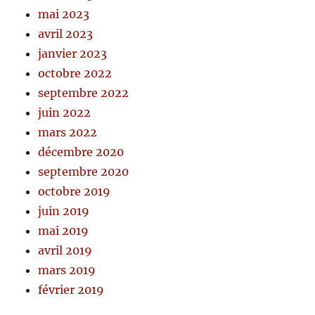
mai 2023
avril 2023
janvier 2023
octobre 2022
septembre 2022
juin 2022
mars 2022
décembre 2020
septembre 2020
octobre 2019
juin 2019
mai 2019
avril 2019
mars 2019
février 2019