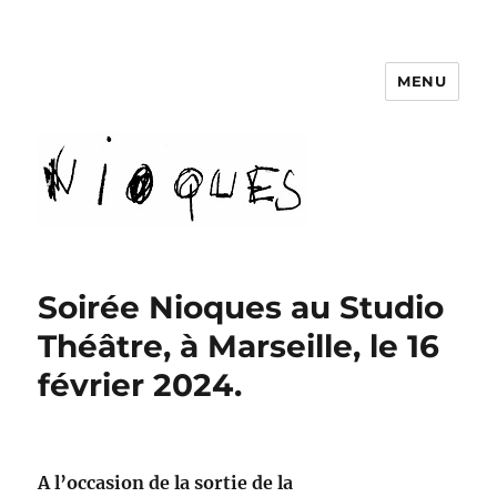
MENU
revue Nioques
Soirée Nioques au Studio
Théâtre, à Marseille, le 16
février 2024.
A l’occasion de la sortie de la