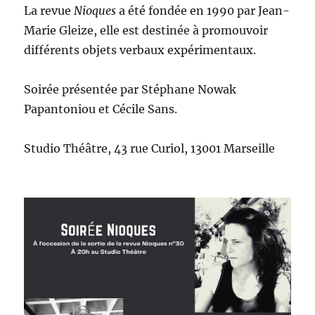
La revue
Nioques
a été fondée en 1990 par Jean-
Marie Gleize, elle est destinée à promouvoir
différents objets verbaux expérimentaux.
Soirée présentée par Stéphane Nowak
Papantoniou et Cécile Sans.
Studio Théâtre, 43 rue Curiol, 13001 Marseille