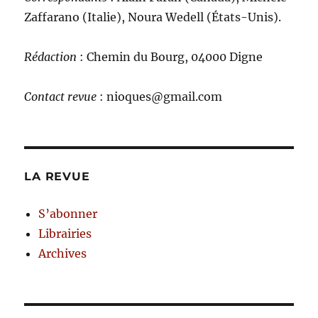
Zaffarano (Italie), Noura Wedell (États-Unis).
Rédaction
: Chemin du Bourg, 04000 Digne
Contact revue
: nioques@gmail.com
LA REVUE
S’abonner
Librairies
Archives