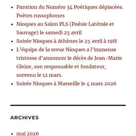
Parution du Numéro 34 Poétiques déplacées.
Poètes russophones
Nioques au Salon PLS (Poésie Latérale et
Sauvage) le samedi 25 avril
Soirée Nioques à Athènes le 25 avril à 19H
L’équipe de la revue Nioques a l’immense
tristesse d’annoncer le décès de Jean-Marie
Gleize, son responsable et fondateur,
survenu le 12 mars.
Soirée Nioques à Marseille le 4 mars 2026
ARCHIVES
mai 2026