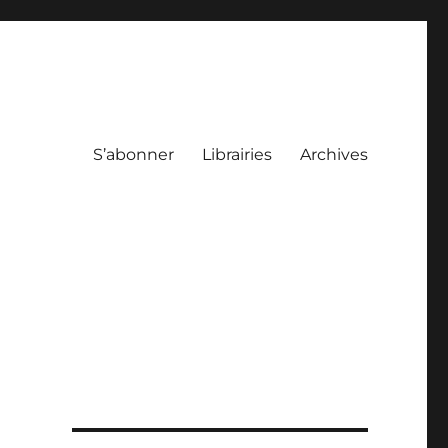
S’abonner
Librairies
Archives