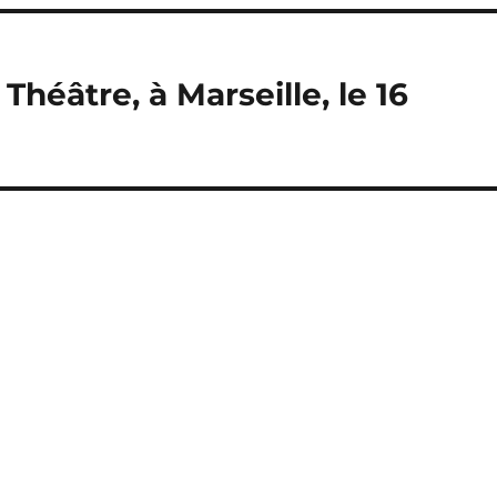
Théâtre, à Marseille, le 16