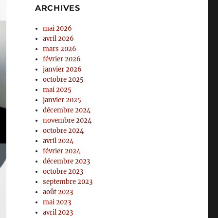
ARCHIVES
mai 2026
avril 2026
mars 2026
février 2026
janvier 2026
octobre 2025
mai 2025
janvier 2025
décembre 2024
novembre 2024
octobre 2024
avril 2024
février 2024
décembre 2023
octobre 2023
septembre 2023
août 2023
mai 2023
avril 2023