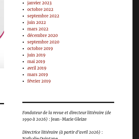
janvier 2023
octobre 2022
septembre 2022
juin 2022
mars 2022
décembre 2020
septembre 2020
octobre 2019
juin 2019
mai 2019
avril 2019
mars 2019
février 2019
Fondateur de la revue et directeur littéraire (de
1990 à 2026)
: Jean-Marie Gleize
Directrice littéraire (à partir d’avril 2026)
:
Nathalie Quintane