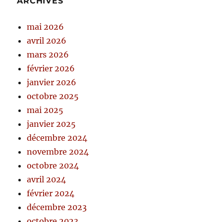
ARCHIVES
mai 2026
avril 2026
mars 2026
février 2026
janvier 2026
octobre 2025
mai 2025
janvier 2025
décembre 2024
novembre 2024
octobre 2024
avril 2024
février 2024
décembre 2023
octobre 2023