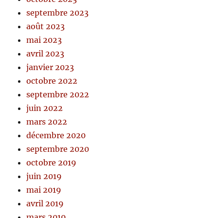
septembre 2023
août 2023
mai 2023
avril 2023
janvier 2023
octobre 2022
septembre 2022
juin 2022
mars 2022
décembre 2020
septembre 2020
octobre 2019
juin 2019
mai 2019
avril 2019
mars 2019