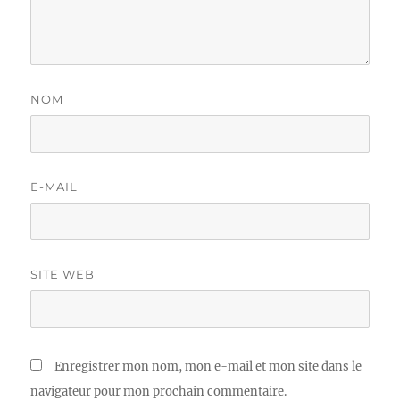
NOM
E-MAIL
SITE WEB
Enregistrer mon nom, mon e-mail et mon site dans le
navigateur pour mon prochain commentaire.