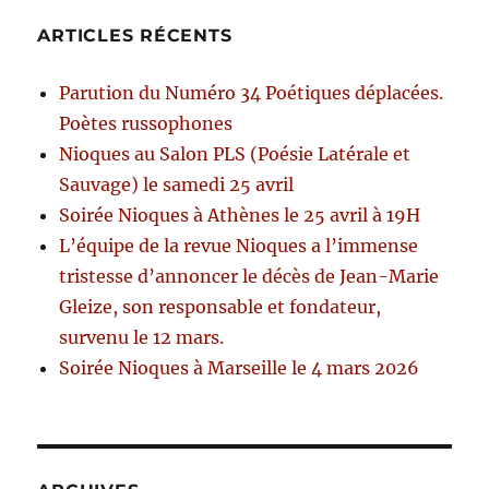
ARTICLES RÉCENTS
Parution du Numéro 34 Poétiques déplacées.
Poètes russophones
Nioques au Salon PLS (Poésie Latérale et
Sauvage) le samedi 25 avril
Soirée Nioques à Athènes le 25 avril à 19H
L’équipe de la revue Nioques a l’immense
tristesse d’annoncer le décès de Jean-Marie
Gleize, son responsable et fondateur,
survenu le 12 mars.
Soirée Nioques à Marseille le 4 mars 2026