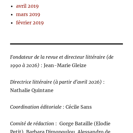
avril 2019
mars 2019
février 2019
Fondateur de la revue et directeur littéraire (de
1990 à 2026)
: Jean-Marie Gleize
Directrice littéraire (à partir d’avril 2026)
:
Nathalie Quintane
Coordination éditoriale
: Cécile Sans
Comité de rédaction
:
Gorge Bataille (Elodie
Petit), Barbara Dimopoulou, Alessandro de