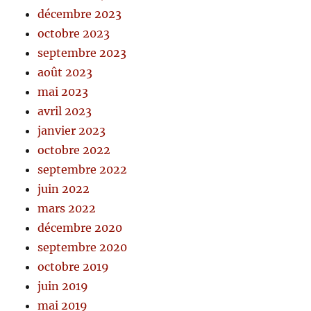
décembre 2023
octobre 2023
septembre 2023
août 2023
mai 2023
avril 2023
janvier 2023
octobre 2022
septembre 2022
juin 2022
mars 2022
décembre 2020
septembre 2020
octobre 2019
juin 2019
mai 2019