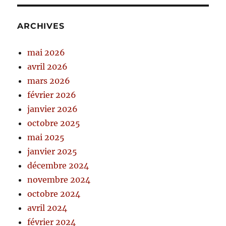
ARCHIVES
mai 2026
avril 2026
mars 2026
février 2026
janvier 2026
octobre 2025
mai 2025
janvier 2025
décembre 2024
novembre 2024
octobre 2024
avril 2024
février 2024