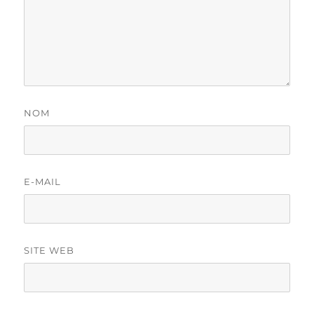
NOM
E-MAIL
SITE WEB