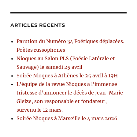
ARTICLES RÉCENTS
Parution du Numéro 34 Poétiques déplacées.
Poètes russophones
Nioques au Salon PLS (Poésie Latérale et
Sauvage) le samedi 25 avril
Soirée Nioques à Athènes le 25 avril à 19H
L’équipe de la revue Nioques a l’immense
tristesse d’annoncer le décès de Jean-Marie
Gleize, son responsable et fondateur,
survenu le 12 mars.
Soirée Nioques à Marseille le 4 mars 2026