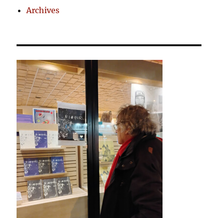
Archives