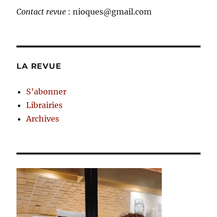
Contact revue
: nioques@gmail.com
LA REVUE
S’abonner
Librairies
Archives