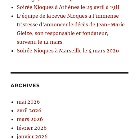
Soirée Nioques à Athènes le 25 avril à 19H
L’équipe de la revue Nioques a l’immense
tristesse d’annoncer le décès de Jean-Marie
Gleize, son responsable et fondateur,
survenu le 12 mars.
Soirée Nioques à Marseille le 4 mars 2026
ARCHIVES
mai 2026
avril 2026
mars 2026
février 2026
janvier 2026