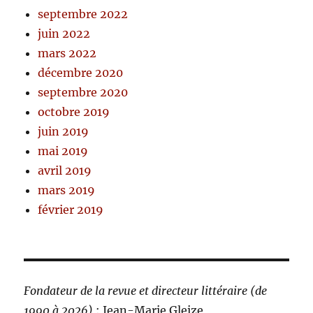
septembre 2022
juin 2022
mars 2022
décembre 2020
septembre 2020
octobre 2019
juin 2019
mai 2019
avril 2019
mars 2019
février 2019
Fondateur de la revue et directeur littéraire (de
1990 à 2026)
: Jean-Marie Gleize