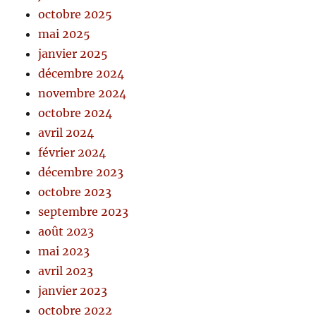
octobre 2025
mai 2025
janvier 2025
décembre 2024
novembre 2024
octobre 2024
avril 2024
février 2024
décembre 2023
octobre 2023
septembre 2023
août 2023
mai 2023
avril 2023
janvier 2023
octobre 2022