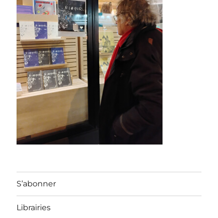
S’abonner
Librairies