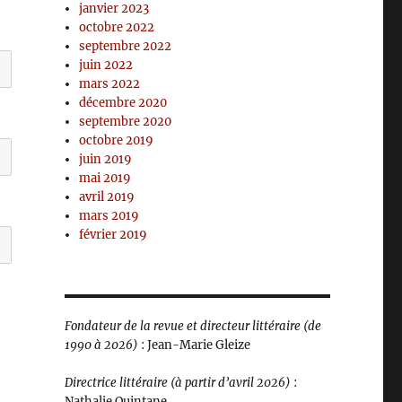
janvier 2023
octobre 2022
septembre 2022
juin 2022
mars 2022
décembre 2020
septembre 2020
octobre 2019
juin 2019
mai 2019
avril 2019
mars 2019
février 2019
Fondateur de la revue et directeur littéraire (de
1990 à 2026)
: Jean-Marie Gleize
Directrice littéraire (à partir d’avril 2026)
:
Nathalie Quintane