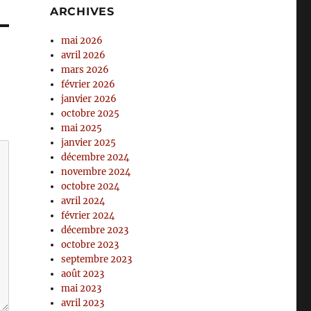
ARCHIVES
mai 2026
avril 2026
mars 2026
février 2026
janvier 2026
octobre 2025
mai 2025
janvier 2025
décembre 2024
novembre 2024
octobre 2024
avril 2024
février 2024
décembre 2023
octobre 2023
septembre 2023
août 2023
mai 2023
avril 2023