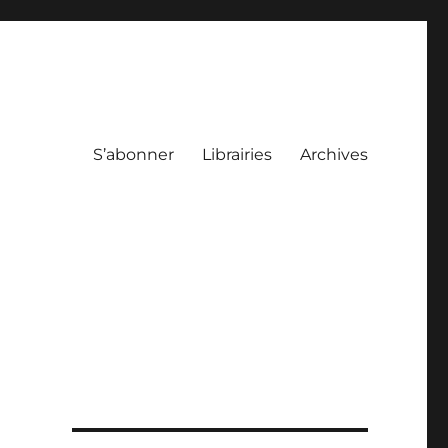
S’abonner
Librairies
Archives