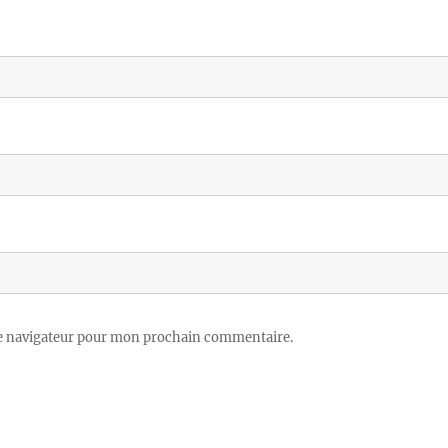
le navigateur pour mon prochain commentaire.