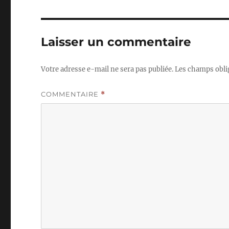
Laisser un commentaire
Votre adresse e-mail ne sera pas publiée.
Les champs obli
COMMENTAIRE
*